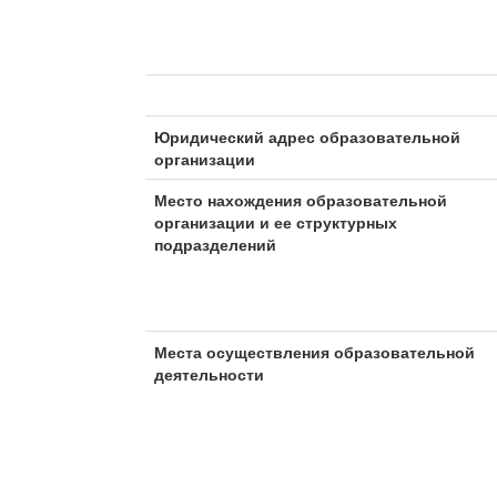
Юридический адрес образовательной
организации
Место нахождения образовательной
организации и ее структурных
подразделений
Места осуществления образовательной
деятельности