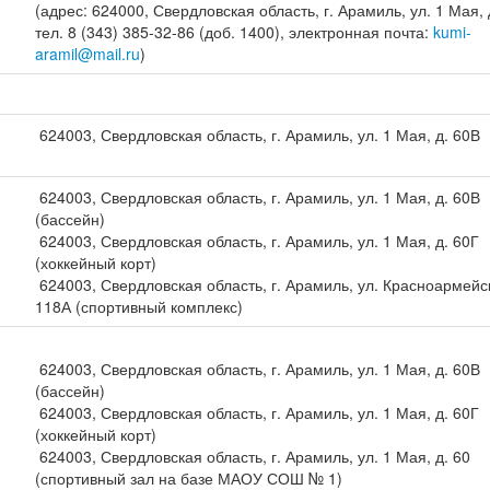
(адрес: 624000, Свердловская область, г. Арамиль, ул. 1 Мая, 
тел. 8 (343) 385-32-86 (доб. 1400), электронная почта:
kumi-
aramil@mail.ru
)
624003, Свердловская область, г. Арамиль, ул. 1 Мая, д. 60В
624003, Свердловская область, г. Арамиль, ул. 1 Мая, д. 60В
(бассейн)
624003, Свердловская область, г. Арамиль, ул. 1 Мая, д. 60Г
(хоккейный корт)
624003, Свердловская область, г. Арамиль, ул. Красноармейск
118А (спортивный комплекс)
624003, Свердловская область, г. Арамиль, ул. 1 Мая, д. 60В
(бассейн)
624003, Свердловская область, г. Арамиль, ул. 1 Мая, д. 60Г
(хоккейный корт)
624003, Свердловская область, г. Арамиль, ул. 1 Мая, д. 60
(спортивный зал на базе МАОУ СОШ № 1)