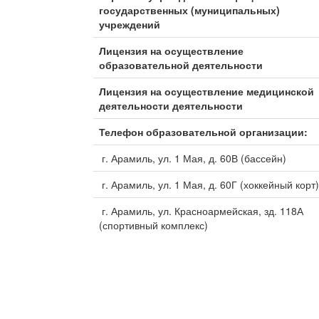
государственных (муниципальных)
учреждений
Лицензия на осуществление
образовательной деятельности
Лицензия на осуществление медицинской
деятельности деятельности
Телефон образовательной организации:
г. Арамиль, ул. 1 Мая, д. 60В (бассейн)
г. Арамиль, ул. 1 Мая, д. 60Г (хоккейный корт
г. Арамиль, ул. Красноармейская, зд. 118А
(спортивный комплекс)