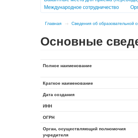
Международное сотрудничество
Орг
Главная
→
Сведения об образовательной 
Основные свед
Полное наименование
Краткое наименование
Дата создания
ИНН
ОГРН
Орган, осуществляющий полномочия
учредителя