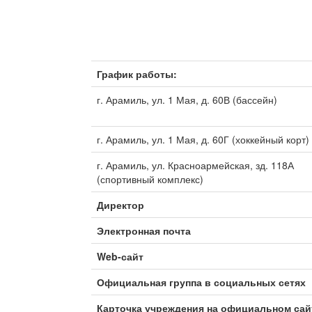
График работы:
г. Арамиль, ул. 1 Мая, д. 60В (бассейн)
г. Арамиль, ул. 1 Мая, д. 60Г (хоккейный корт)
г. Арамиль, ул. Красноармейская, зд. 118А
(спортивный комплекс)
Директор
Электронная почта
Web-сайт
Официальная группа в социальных сетях
Карточка учреждения на официальном сай