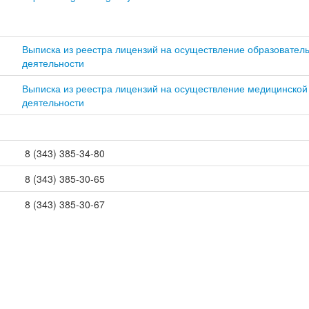
Выписка из реестра лицензий на осуществление образовател
деятельности
Выписка из реестра лицензий на осуществление медицинской
деятельности
8 (343) 385-34-80
)
8 (343) 385-30-65
8 (343) 385-30-67