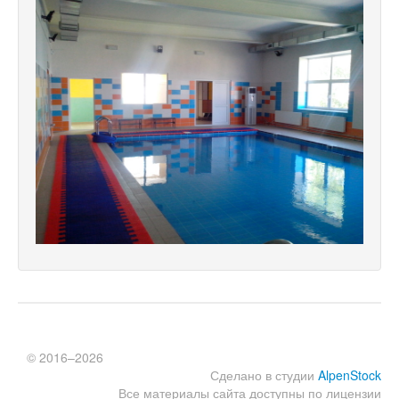
© 2016–2026
Сделано в студии
AlpenStock
Все материалы сайта доступны по лицензии