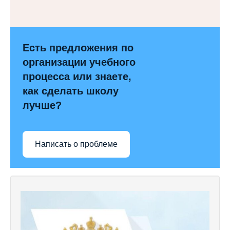
Есть предложения по
организации учебного
процесса или знаете,
как сделать школу
лучше?
Написать о проблеме