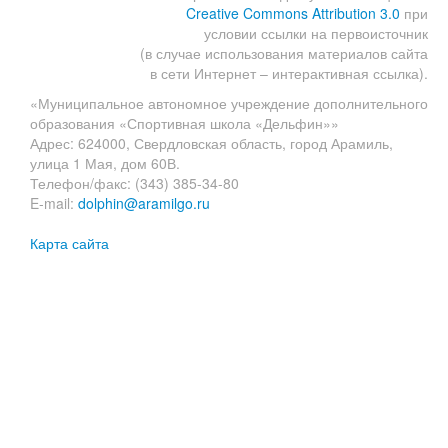
Creative Commons Attribution 3.0
при
условии ссылки на первоисточник
(в случае использования материалов сайта
в сети Интернет – интерактивная ссылка).
«Муниципальное автономное учреждение дополнительного
образования «Спортивная школа «Дельфин»»
Адрес: 624000, Свердловская область, город Арамиль,
улица 1 Мая, дом 60В.
Телефон/факс: (343) 385-34-80
E-mail:
dolphin@aramilgo.ru
Карта сайта