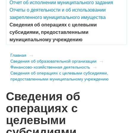
Отчет об исполнении муниципального задания
Отчеты о деятельности и об использовании
закрепленного муниципального имущества
Сведения об операциях с целевыми
субсидиями, предоставленными
муниципальному учреждению
Главная
→
Сведения об образовательной организации
→
Финансово-хозяйственная деятельность
→
Сведения об операциях с целевыми субсидиями,
предоставленными муниципальному учреждению
Сведения об
операциях с
целевыми
субсидиями,