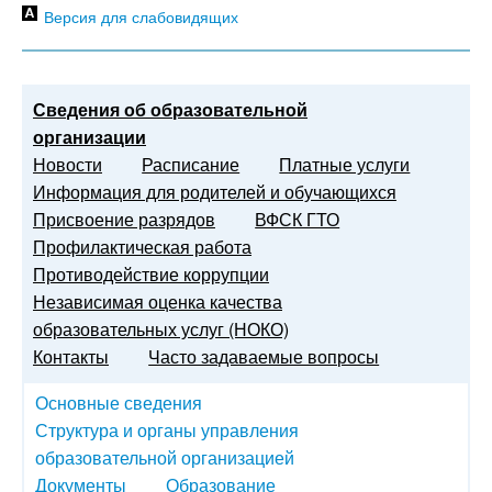
Версия для слабовидящих
Сведения об образовательной
организации
Новости
Расписание
Платные услуги
Информация для родителей и обучающихся
Присвоение разрядов
ВФСК ГТО
Профилактическая работа
Противодействие коррупции
Независимая оценка качества
образовательных услуг (НОКО)
Контакты
Часто задаваемые вопросы
Основные сведения
Структура и органы управления
образовательной организацией
Документы
Образование