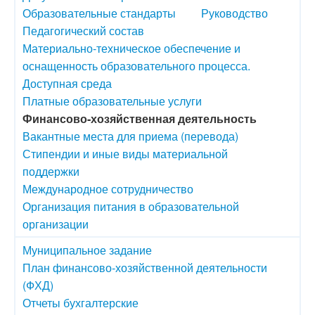
Образовательные стандарты
Руководство
Педагогический состав
Материально-техническое обеспечение и
оснащенность образовательного процесса.
Доступная среда
Платные образовательные услуги
Финансово-хозяйственная деятельность
Вакантные места для приема (перевода)
Стипендии и иные виды материальной
поддержки
Международное сотрудничество
Организация питания в образовательной
организации
Муниципальное задание
План финансово-хозяйственной деятельности
(ФХД)
Отчеты бухгалтерские