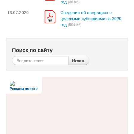
год
(38 Кб)
13.07.2020
Сведения об операциях с
целевыми субсидиями за 2020
год
(594 Кб)
Поиск по сайту
Искать
Решаем вместе