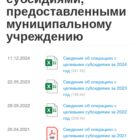
предоставленными
муниципальному
учреждению
11.12.2024
Сведения об операциях с
целевыми субсидиями за 2024
год
(341 Кб)
22.05.2023
Сведения об операциях с
целевыми субсидиями за 2023
год
(146 Кб)
28.09.2022
Сведения об операциях с
целевыми субсидиями за 2022
год
(209 Кб)
20.04.2021
Сведения об операциях с
целевыми субсидиями за 2021