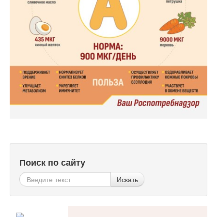
Поиск по сайту
Искать