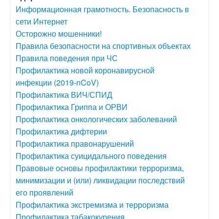
Информационная грамотность. Безопасность в
сети Интернет
Осторожно мошенники!
Правила безопасности на спортивных объектах
Правила поведения при ЧС
Профилактика новой коронавирусной
инфекции (2019-nCoV)
Профилактика ВИЧ/СПИД
Профилактика Гриппа и ОРВИ
Профилактика онкологических заболеваний
Профилактика дифтерии
Профилактика правонарушений
Профилактика суицидального поведения
Правовые основы профилактики терроризма,
минимизации и (или) ликвидации последствий
его проявлений
Профилактика экстремизма и терроризма
Профилактика табакокурения