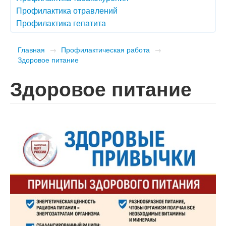
Профилактика отравлений
Профилактика гепатита
Главная
→
Профилактическая работа
→
Здоровое питание
Здоровое питание