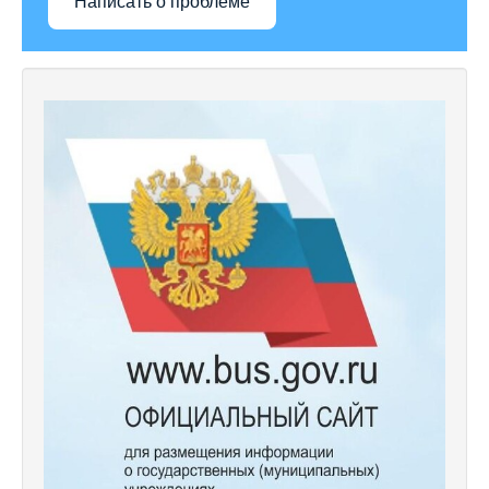
Написать о проблеме