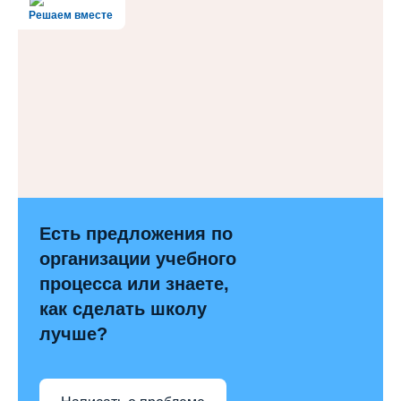
Решаем вместе
Есть предложения по
организации учебного
процесса или знаете,
как сделать школу
лучше?