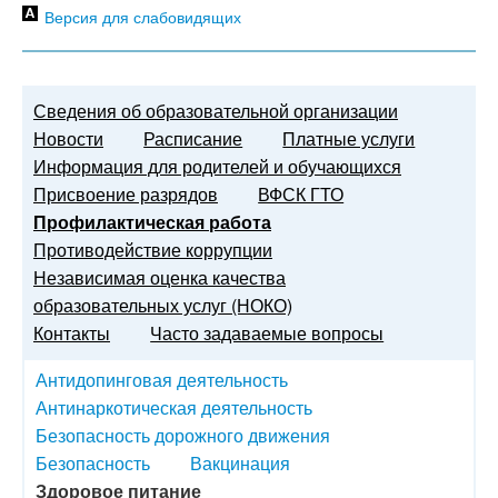
Версия для слабовидящих
Сведения об образовательной организации
Новости
Расписание
Платные услуги
Информация для родителей и обучающихся
Присвоение разрядов
ВФСК ГТО
Профилактическая работа
Противодействие коррупции
Независимая оценка качества
образовательных услуг (НОКО)
Контакты
Часто задаваемые вопросы
Антидопинговая деятельность
Антинаркотическая деятельность
Безопасность дорожного движения
Безопасность
Вакцинация
Здоровое питание