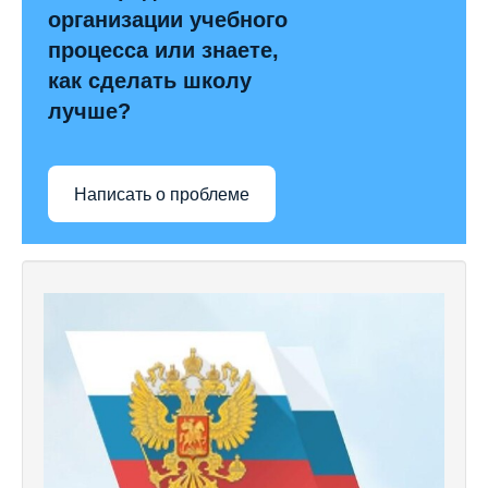
организации учебного
процесса или знаете,
как сделать школу
лучше?
Написать о проблеме