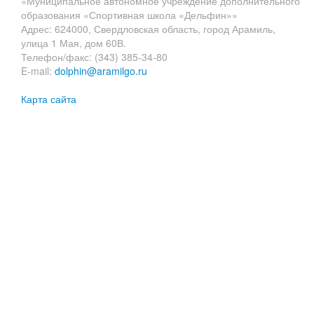
«Муниципальное автономное учреждение дополнительного
образования «Спортивная школа «Дельфин»»
Адрес: 624000, Свердловская область, город Арамиль,
улица 1 Мая, дом 60В.
Телефон/факс: (343) 385-34-80
E-mail:
dolphin@aramilgo.ru
Карта сайта