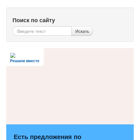
Поиск по сайту
Искать
Решаем вместе
Есть предложения по