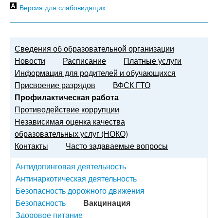
Версия для слабовидящих
Сведения об образовательной организации
Новости
Расписание
Платные услуги
Информация для родителей и обучающихся
Присвоение разрядов
ВФСК ГТО
Профилактическая работа
Противодействие коррупции
Независимая оценка качества
образовательных услуг (НОКО)
Контакты
Часто задаваемые вопросы
Антидопинговая деятельность
Антинаркотическая деятельность
Безопасность дорожного движения
Безопасность
Вакцинация
Здоровое питание