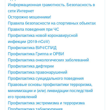
Информационная грамотность. Безопасность в
сети Интернет
Осторожно мошенники!
Правила безопасности на спортивных объектах
Правила поведения при ЧС
Профилактика новой коронавирусной
инфекции (2019-nCoV)
Профилактика ВИЧ/СПИД
Профилактика Гриппа и ОРВИ
Профилактика онкологических заболеваний
Профилактика дифтерии
Профилактика правонарушений
Профилактика суицидального поведения
Правовые основы профилактики терроризма,
минимизации и (или) ликвидации последствий
его проявлений
Профилактика экстремизма и терроризма
Профилактика табакокурения