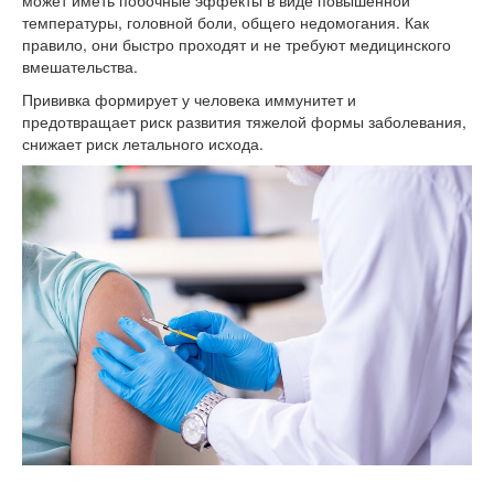
температуры, головной боли, общего недомогания. Как
правило, они быстро проходят и не требуют медицинского
вмешательства.
Прививка формирует у человека иммунитет и
предотвращает риск развития тяжелой формы заболевания,
снижает риск летального исхода.