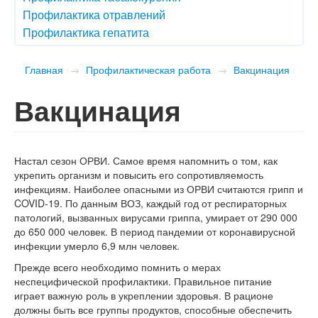
Профилактика отравлений
Профилактика гепатита
Главная
→
Профилактическая работа
→
Вакцинация
Вакцинация
Настал сезон ОРВИ. Самое время напомнить о том, как
укрепить организм и повысить его сопротивляемость
инфекциям. Наиболее опасными из ОРВИ считаются грипп и
COVID-19. По данным ВОЗ, каждый год от респираторных
патологий, вызванных вирусами гриппа, умирает от 290 000
до 650 000 человек. В период пандемии от коронавирусной
инфекции умерло 6,9 млн человек.
Прежде всего необходимо помнить о мерах
неспецифической профилактики. Правильное питание
играет важную роль в укреплении здоровья. В рационе
должны быть все группы продуктов, способные обеспечить