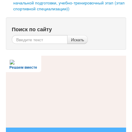
начальной подготовки, учебно-тренировочный этап (этап
спортивной специализации))
Поиск по сайту
Искать
Решаем вместе