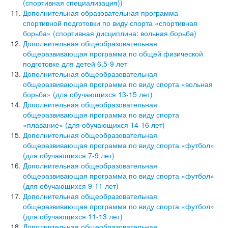
(спортивная специализация))
Дополнительная образовательная программа
спортивной подготовки по виду спорта «спортивная
борьба» (спортивная дисциплина: вольная борьба)
Дополнительная общеобразовательная
общеразвивающая программа по общей физической
подготовке для детей 6,5-9 лет
Дополнительная общеобразовательная
общеразвивающая программа по виду спорта «вольная
борьба» (для обучающихся 13-15 лет)
Дополнительная общеобразовательная
общеразвивающая программа по виду спорта
«плавание» (для обучающихся 14-16 лет)
Дополнительная общеобразовательная
общеразвивающая программа по виду спорта «футбол»
(для обучающихся 7-9 лет)
Дополнительная общеобразовательная
общеразвивающая программа по виду спорта «футбол»
(для обучающихся 9-11 лет)
Дополнительная общеобразовательная
общеразвивающая программа по виду спорта «футбол»
(для обучающихся 11-13 лет)
Дополнительная общеобразовательная