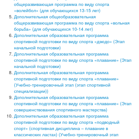
общеразвивающая программа по виду спорта
«волейбол» (для обучающихся 13-15 лет)
Дополнительная общеобразовательная
общеразвивающая программа по виду спорта «вольная
борьба» (для обучающихся 10-14 лет)
Дополнительная образовательная программа
спортивной подготовки по виду спорта «дзюдо» (Этап
начальной подготовки)
Дополнительная образовательная программа
спортивной подготовки по виду спорта «плавание» (Этап
начальной подготовки)
Дополнительная образовательная программа
спортивной подготовки по виду спорта «плавание»
(Учебно-тренировочный этап (этап спортивной
специализации))
Дополнительная образовательная программа
спортивной подготовки по виду спорта «плавание» (Этап
совершенствования спортивного мастерства)
Дополнительная образовательная программа
спортивной подготовки по виду спорта «подводный
спорт» (спортивная дисциплина – плавание в
классических ластах) (Учебно-тренировочный этап