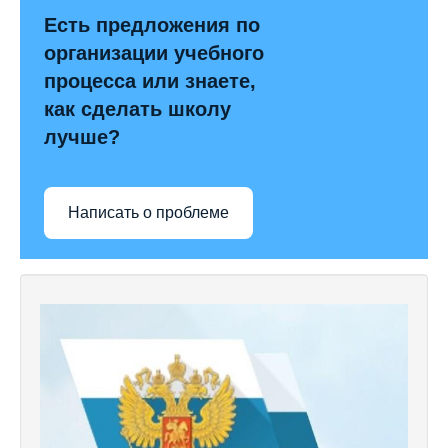
Есть предложения по
организации учебного
процесса или знаете,
как сделать школу
лучше?
Написать о проблеме