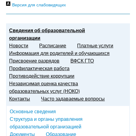
Версия для слабовидящих
Сведения об образовательной
организации
Новости
Расписание
Платные услуги
Информация для родителей и обучающихся
Присвоение разрядов
ВФСК ГТО
Профилактическая работа
Противодействие коррупции
Независимая оценка качества
образовательных услуг (НОКО)
Контакты
Часто задаваемые вопросы
Основные сведения
Структура и органы управления
образовательной организацией
Документы
Образование