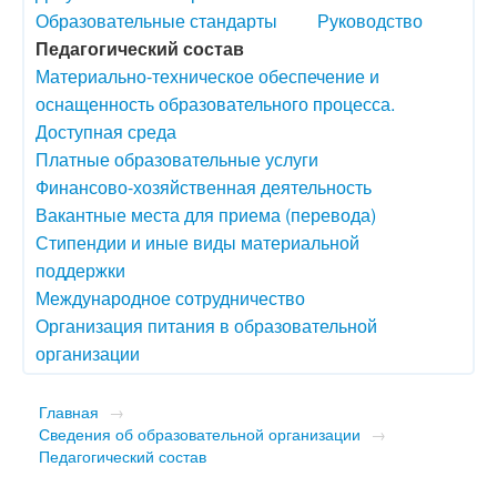
Образовательные стандарты
Руководство
Педагогический состав
Материально-техническое обеспечение и
оснащенность образовательного процесса.
Доступная среда
Платные образовательные услуги
Финансово-хозяйственная деятельность
Вакантные места для приема (перевода)
Стипендии и иные виды материальной
поддержки
Международное сотрудничество
Организация питания в образовательной
организации
Главная
→
Сведения об образовательной организации
→
Педагогический состав