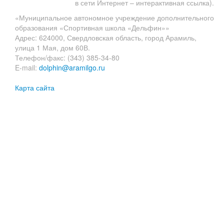
в сети Интернет – интерактивная ссылка).
«Муниципальное автономное учреждение дополнительного
образования «Спортивная школа «Дельфин»»
Адрес: 624000, Свердловская область, город Арамиль,
улица 1 Мая, дом 60В.
Телефон/факс: (343) 385-34-80
E-mail:
dolphin@aramilgo.ru
Карта сайта