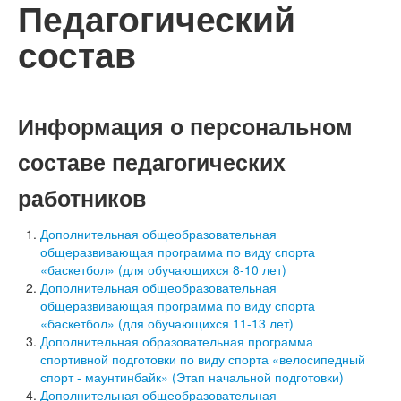
Педагогический
состав
Информация о персональном
составе педагогических
работников
Дополнительная общеобразовательная
общеразвивающая программа по виду спорта
«баскетбол» (для обучающихся 8-10 лет)
Дополнительная общеобразовательная
общеразвивающая программа по виду спорта
«баскетбол» (для обучающихся 11-13 лет)
Дополнительная образовательная программа
спортивной подготовки по виду спорта «велосипедный
спорт - маунтинбайк» (Этап начальной подготовки)
Дополнительная общеобразовательная