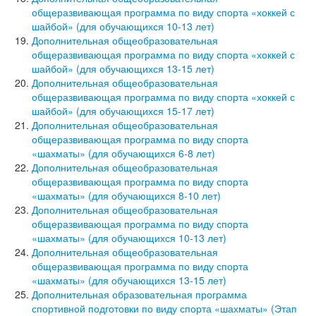
общеразвивающая программа по виду спорта «хоккей с
шайбой» (для обучающихся 10-13 лет)
Дополнительная общеобразовательная
общеразвивающая программа по виду спорта «хоккей с
шайбой» (для обучающихся 13-15 лет)
Дополнительная общеобразовательная
общеразвивающая программа по виду спорта «хоккей с
шайбой» (для обучающихся 15-17 лет)
Дополнительная общеобразовательная
общеразвивающая программа по виду спорта
«шахматы» (для обучающихся 6-8 лет)
Дополнительная общеобразовательная
общеразвивающая программа по виду спорта
«шахматы» (для обучающихся 8-10 лет)
Дополнительная общеобразовательная
общеразвивающая программа по виду спорта
«шахматы» (для обучающихся 10-13 лет)
Дополнительная общеобразовательная
общеразвивающая программа по виду спорта
«шахматы» (для обучающихся 13-15 лет)
Дополнительная образовательная программа
спортивной подготовки по виду спорта «шахматы» (Этап