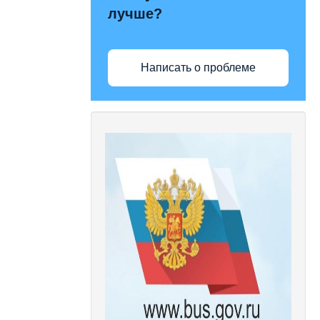
лучше?
Написать о проблеме