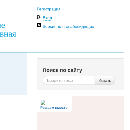
Регистрация
Вход
ие
Версия для слабовидящих
вная
Поиск по сайту
Искать
Решаем вместе