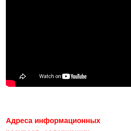
Адреса информационных