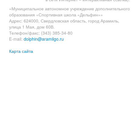
«Муниципальное автономное учреждение дополнительного
образования «Спортивная школа «Дельфин»»
Адрес: 624000, Свердловская область, город Арамиль,
улица 1 Мая, дом 60В.
Телефон/факс: (343) 385-34-80
E-mail:
dolphin@aramilgo.ru
Карта сайта