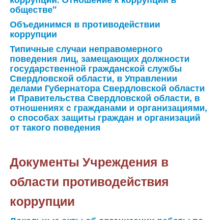
обществе"
Объединимся в противодействии
коррупции
Типичные случаи неправомерного
поведения лиц, замещающих должности
государственной гражданской службы
Свердловской области, в Управлении
делами Губернатора Свердловской области
и Правительства Свердловской области, в
отношениях c гражданами и организациями,
о способах защиты граждан и организаций
от такого поведения
Документы Учреждения в
области противодействия
коррупции