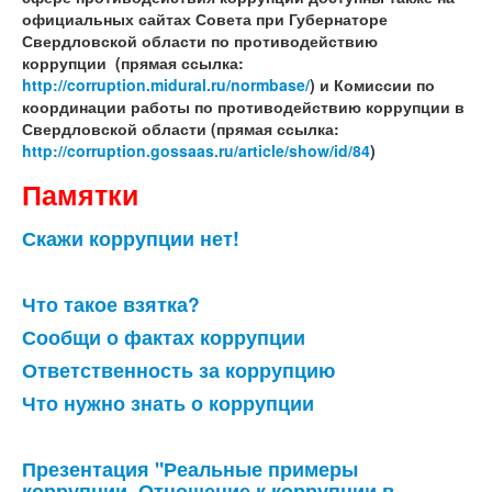
официальных сайтах Совета при Губернаторе
Свердловской области по противодействию
коррупции (прямая ссылка:
http://corruption.midural.ru/normbase/
) и Комиссии по
координации работы по противодействию коррупции в
Свердловской области (прямая ссылка:
http://corruption.gossaas.ru/article/show/id/84
)
Памятки
Скажи коррупции нет!
Что такое взятка?
Сообщи о фактах коррупции
Ответственность за коррупцию
Что нужно знать о коррупции
Презентация "Реальные примеры
коррупции. Отношение к коррупции в