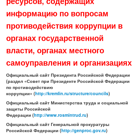
ресурсов, содержащих
информацию по вопросам
противодействия коррупции в
органах государственной
власти, органах местного
самоуправления и организациях
Официальный сайт Президента Российской Федерации
(раздел «Совет при Президенте Российской Федерации
по противодействию
коррупции»
(
http://kremlin.ru/structure/councils
)
Официальный сайт Министерства труда и социальной
защиты Российской
Федерации
(
http://www.rosmintrud.ru
)
Официальный сайт Генеральной прокуратуры
Российской Федерации
(
http://genproc.gov.ru
)