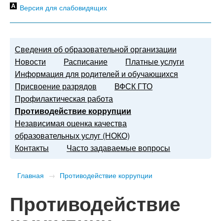
Версия для слабовидящих
Сведения об образовательной организации
Новости
Расписание
Платные услуги
Информация для родителей и обучающихся
Присвоение разрядов
ВФСК ГТО
Профилактическая работа
Противодействие коррупции
Независимая оценка качества
образовательных услуг (НОКО)
Контакты
Часто задаваемые вопросы
Главная
→
Противодействие коррупции
Противодействие