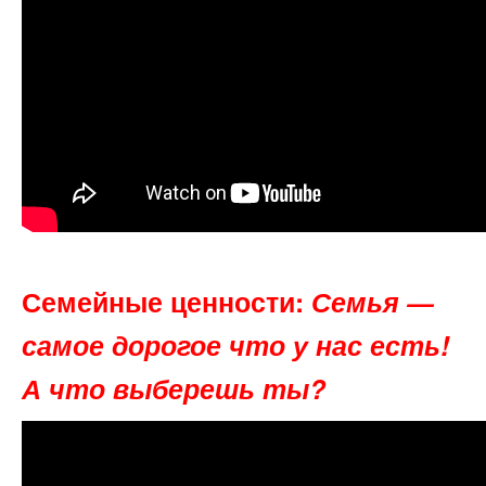
Семейные ценности:
Семья —
самое дорогое что у нас есть!
А что выберешь ты?