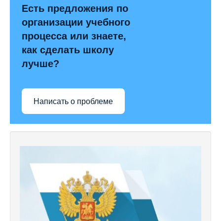
Есть предложения по
организации учебного
процесса или знаете,
как сделать школу
лучше?
Написать о проблеме