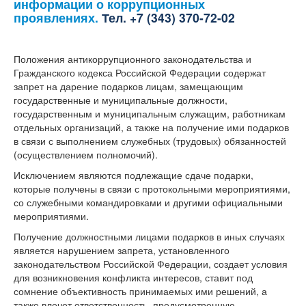
информации о коррупционных
проявлениях.
Тел. +7 (343) 370-72-02
Положения антикоррупционного законодательства и
Гражданского кодекса Российской Федерации содержат
запрет на дарение подарков лицам, замещающим
государственные и муниципальные должности,
государственным и муниципальным служащим, работникам
отдельных организаций, а также на получение ими подарков
в связи с выполнением служебных (трудовых) обязанностей
(осуществлением полномочий).
Исключением являются подлежащие сдаче подарки,
которые получены в связи с протокольными мероприятиями,
со служебными командировками и другими официальными
мероприятиями.
Получение должностными лицами подарков в иных случаях
является нарушением запрета, установленного
законодательством Российской Федерации, создает условия
для возникновения конфликта интересов, ставит под
сомнение объективность принимаемых ими решений, а
также влечет ответственность, предусмотренную