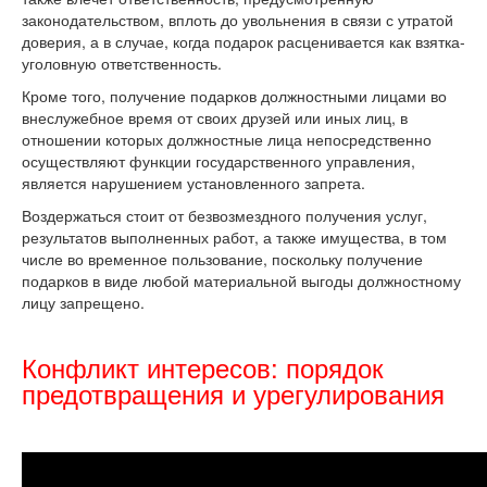
законодательством, вплоть до увольнения в связи с утратой
доверия, а в случае, когда подарок расценивается как взятка-
уголовную ответственность.
Кроме того, получение подарков должностными лицами во
внеслужебное время от своих друзей или иных лиц, в
отношении которых должностные лица непосредственно
осуществляют функции государственного управления,
является нарушением установленного запрета.
Воздержаться стоит от безвозмездного получения услуг,
результатов выполненных работ, а также имущества, в том
числе во временное пользование, поскольку получение
подарков в виде любой материальной выгоды должностному
лицу запрещено.
Конфликт интересов: порядок
предотвращения и урегулирования