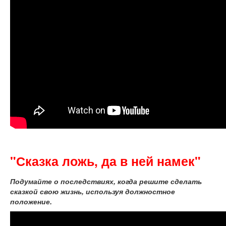
"Сказка ложь, да в ней намек"
Подумайте о последствиях, когда решите сделать
сказкой свою жизнь, используя должностное
положение.