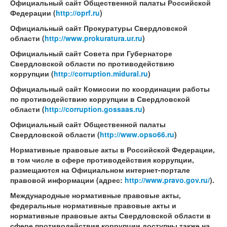
Официальный сайт Общественной палаты Российской
Федерации
(
http://oprf.ru
)
Официальный сайт Прокуратуры Свердловской
области
(
http://www.prokuratura.ur.ru
)
Официальный сайт Совета при Губернаторе
Свердловской области по противодействию
коррупции
(
http://corruption.midural.ru
)
Официальный сайт Комиссии по координации работы
по противодействию коррупции в Свердловской
области
(
http://corruption.gossaas.ru
)
Официальный сайт Общественной палаты
Свердловской области
(
http://www.opso66.ru
)
Нормативные правовые акты в Российской Федерации,
в том числе в сфере противодействия коррупции,
размещаются на Официальном интернет-портале
правовой информации (адрес:
http://www.pravo.gov.ru/
).
Международные нормативные правовые акты,
федеральные нормативные правовые акты и
нормативные правовые акты Свердловской области в
сфере противодействия коррупции доступны также на