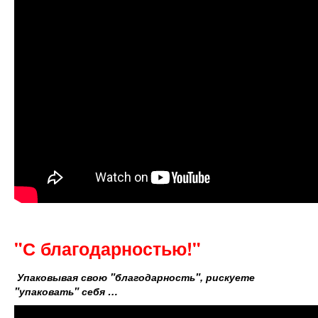
"С благодарностью!"
Упаковывая свою "благодарность", рискуете
"упаковать" себя …