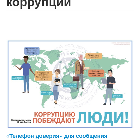
коррупции
«Телефон доверия» для сообщения