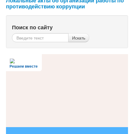
Локальные акты об организации работы по
противодействию коррупции
Поиск по сайту
Искать
Решаем вместе