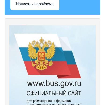
Написать о проблеме