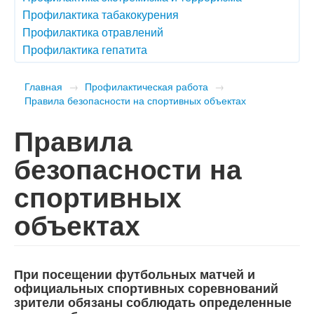
Профилактика табакокурения
Профилактика отравлений
Профилактика гепатита
Главная
→
Профилактическая работа
→
Правила безопасности на спортивных объектах
Правила
безопасности на
спортивных
объектах
При посещении футбольных матчей и
официальных спортивных соревнований
зрители обязаны соблюдать определенные