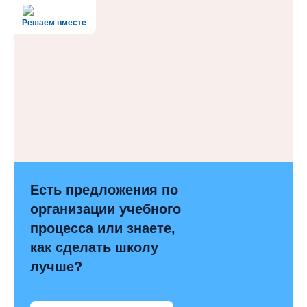
Решаем вместе
Есть предложения по
организации учебного
процесса или знаете,
как сделать школу
лучше?