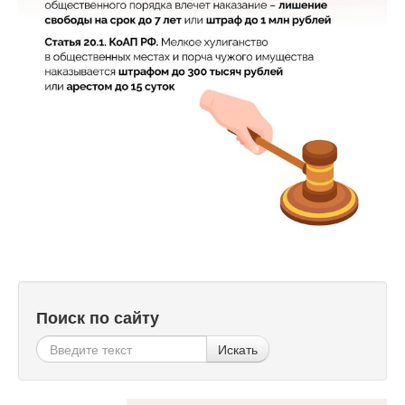
Поиск по сайту
Искать