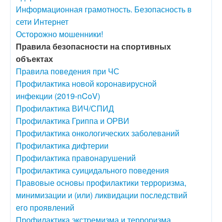
Информационная грамотность. Безопасность в
сети Интернет
Осторожно мошенники!
Правила безопасности на спортивных
объектах
Правила поведения при ЧС
Профилактика новой коронавирусной
инфекции (2019-nCoV)
Профилактика ВИЧ/СПИД
Профилактика Гриппа и ОРВИ
Профилактика онкологических заболеваний
Профилактика дифтерии
Профилактика правонарушений
Профилактика суицидального поведения
Правовые основы профилактики терроризма,
минимизации и (или) ликвидации последствий
его проявлений
Профилактика экстремизма и терроризма