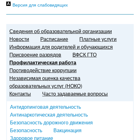
Версия для слабовидящих
Сведения об образовательной организации
Новости
Расписание
Платные услуги
Информация для родителей и обучающихся
Присвоение разрядов
ВФСК ГТО
Профилактическая работа
Противодействие коррупции
Независимая оценка качества
образовательных услуг (НОКО)
Контакты
Часто задаваемые вопросы
Антидопинговая деятельность
Антинаркотическая деятельность
Безопасность дорожного движения
Безопасность
Вакцинация
Здоровое питание