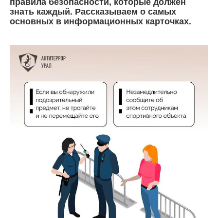
правила безопасности, которые должен
знать каждый. Рассказываем о самых
основных в информационных карточках.