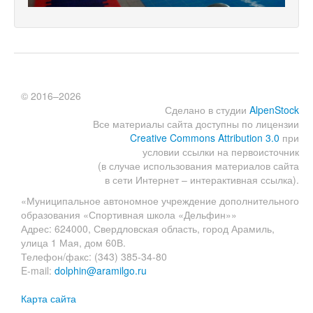
© 2016–2026
Сделано в студии
AlpenStock
Все материалы сайта доступны по лицензии
Creative Commons Attribution 3.0
при
условии ссылки на первоисточник
(в случае использования материалов сайта
в сети Интернет – интерактивная ссылка).
«Муниципальное автономное учреждение дополнительного
образования «Спортивная школа «Дельфин»»
Адрес: 624000, Свердловская область, город Арамиль,
улица 1 Мая, дом 60В.
Телефон/факс: (343) 385-34-80
E-mail:
dolphin@aramilgo.ru
Карта сайта