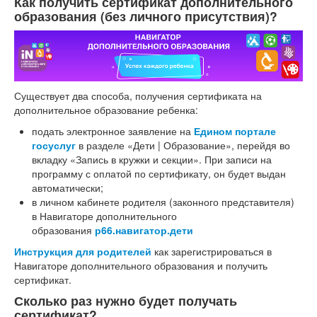
Как получить сертификат дополнительного
образования (без личного присутствия)?
Существует два способа, получения сертификата на
дополнительное образование ребенка:
подать электронное заявление на
Едином портале
госуслуг
в разделе «Дети | Образование», перейдя во
вкладку «Запись в кружки и секции». При записи на
программу с оплатой по сертификату, он будет выдан
автоматически;
в личном кабинете родителя (законного представителя)
в Навигаторе дополнительного
образования
р66.навигатор.дети
Инструкция для родителей
как зарегистрироваться в
Навигаторе дополнительного образования и получить
сертификат.
Сколько раз нужно будет получать
сертификат?