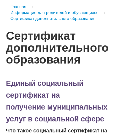
Главная
→
Информация для родителей и обучающихся
→
Сертификат дополнительного образования
Сертификат
дополнительного
образования
Единый социальный
сертификат на
получение
муниципальных
услуг в социальной
сфере
Что такое социальный сертификат на