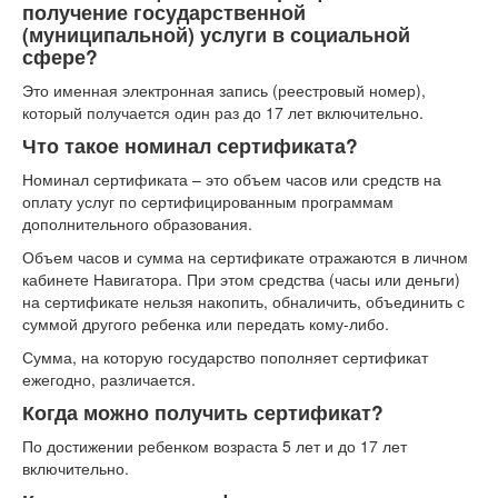
получение государственной
(муниципальной) услуги в социальной
сфере?
Это именная электронная запись (реестровый номер),
который получается один раз до 17 лет включительно.
Что такое номинал сертификата?
Номинал сертификата – это объем часов или средств на
оплату услуг по сертифицированным программам
дополнительного образования.
Объем часов и сумма на сертификате отражаются в личном
кабинете Навигатора. При этом средства (часы или деньги)
на сертификате нельзя накопить, обналичить, объединить с
суммой другого ребенка или передать кому-либо.
Сумма, на которую государство пополняет сертификат
ежегодно, различается.
Когда можно получить сертификат?
По достижении ребенком возраста 5 лет и до 17 лет
включительно.