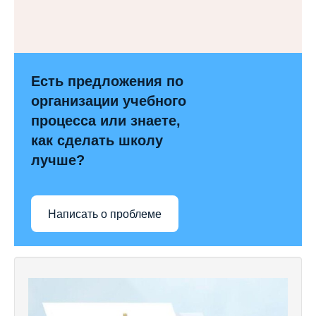
Есть предложения по
организации учебного
процесса или знаете,
как сделать школу
лучше?
Написать о проблеме