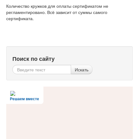
Количество кружков для оплаты сертификатом не
регламентировано. Всё зависит от суммы самого
сертификата.
Поиск по сайту
Искать
Решаем вместе