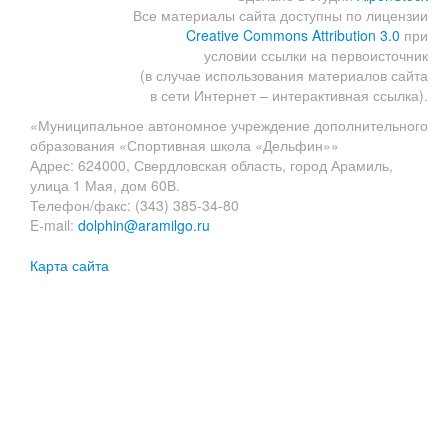
Все материалы сайта доступны по лицензии
Creative Commons Attribution 3.0
при
условии ссылки на первоисточник
(в случае использования материалов сайта
в сети Интернет – интерактивная ссылка).
«Муниципальное автономное учреждение дополнительного
образования «Спортивная школа «Дельфин»»
Адрес: 624000, Свердловская область, город Арамиль,
улица 1 Мая, дом 60В.
Телефон/факс: (343) 385-34-80
E-mail:
dolphin@aramilgo.ru
Карта сайта