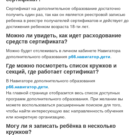
Сертификат на дополнительное образование достаточно
получить один раз, так как он является реестровой записью
ребенка в реестре получателей сертификатов и действует до
достижения ребенком возраста 18-ти лет.
Можно ли увидеть, как идет расходование
средств сертификата?
Можно будет отслеживать в личном кабинете Навигатора
дополнительного образования
р66.навигатор.дети
.
Где можно посмотреть список кружков и
секций, где работает сертификат?
В Навигаторе дополнительного образования
р66.навигатор.дети
.
На главной странице отобразится весь список доступных
программ дополнительного образования. При желании вы
можете воспользоваться расширенным поиском для того,
чтобы найти интересующую вас направленность обучения
или конкретную организацию.
Могу ли я записать ребёнка в несколько
кружков?