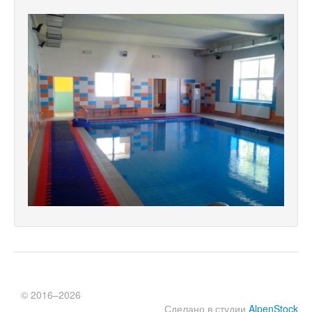
© 2016–2026
Сделано в студии
AlpenStock