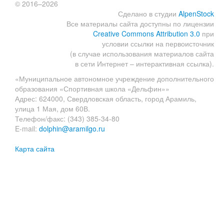
© 2016–2026
Сделано в студии
AlpenStock
Все материалы сайта доступны по лицензии
Creative Commons Attribution 3.0
при
условии ссылки на первоисточник
(в случае использования материалов сайта
в сети Интернет – интерактивная ссылка).
«Муниципальное автономное учреждение дополнительного
образования «Спортивная школа «Дельфин»»
Адрес: 624000, Свердловская область, город Арамиль,
улица 1 Мая, дом 60В.
Телефон/факс: (343) 385-34-80
E-mail:
dolphin@aramilgo.ru
Карта сайта