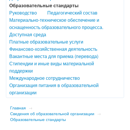
Образовательные стандарты
Руководство
Педагогический состав
Материально-техническое обеспечение и
оснащенность образовательного процесса.
Доступная среда
Платные образовательные услуги
Финансово-хозяйственная деятельность
Вакантные места для приема (перевода)
Стипендии и иные виды материальной
поддержки
Международное сотрудничество
Организация питания в образовательной
организации
Главная
→
Сведения об образовательной организации
→
Образовательные стандарты