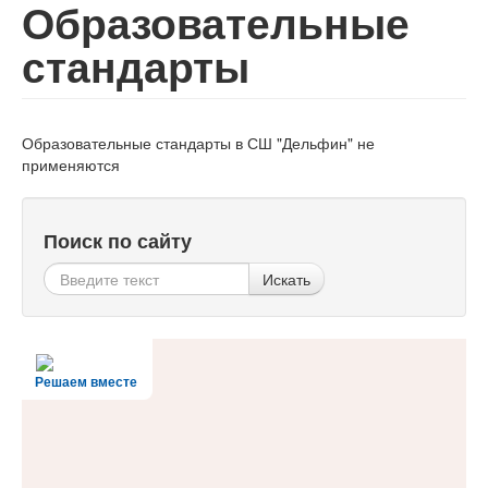
Образовательные
стандарты
Образовательные стандарты в СШ "Дельфин" не
применяются
Поиск по сайту
Искать
Решаем вместе