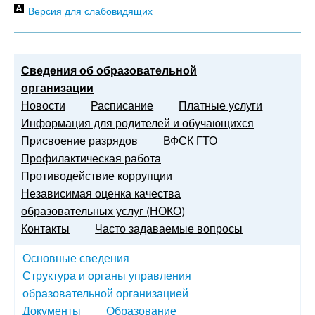
Версия для слабовидящих
Сведения об образовательной
организации
Новости
Расписание
Платные услуги
Информация для родителей и обучающихся
Присвоение разрядов
ВФСК ГТО
Профилактическая работа
Противодействие коррупции
Независимая оценка качества
образовательных услуг (НОКО)
Контакты
Часто задаваемые вопросы
Основные сведения
Структура и органы управления
образовательной организацией
Документы
Образование