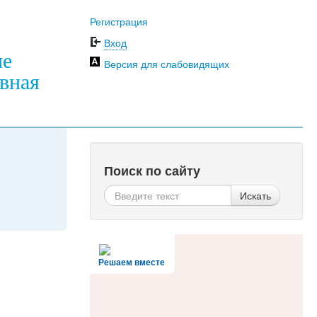
Регистрация
Вход
ие
Версия для слабовидящих
вная
Поиск по сайту
Искать
Решаем вместе