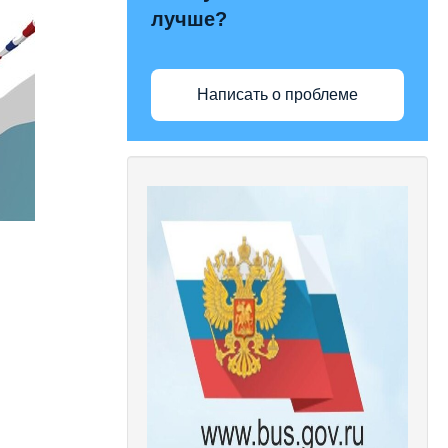
лучше?
Написать о проблеме