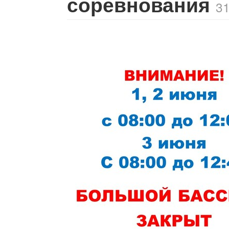
соревнования
3