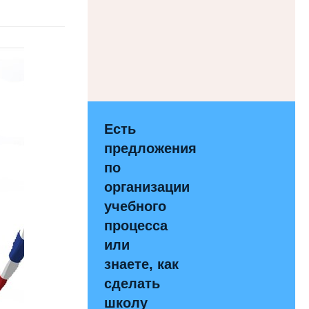
Есть
предложения
по
организации
учебного
процесса
или
знаете, как
сделать
школу