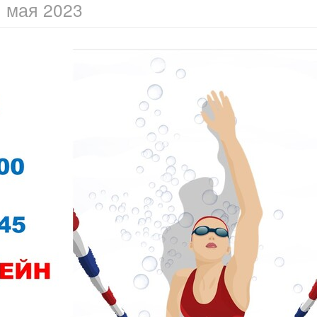
1 мая 2023