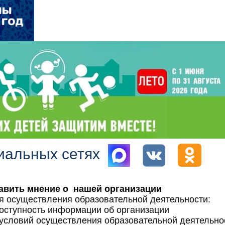
иальных сетях
авить мнение о нашей организации
я осуществления образовательной деятельности:
доступность информации об организации
 условий осуществления образовательной деятельно