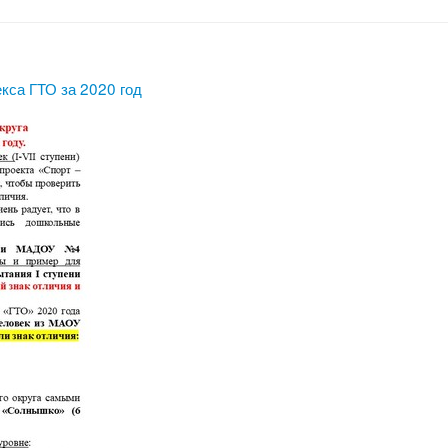
кса ГТО за 2020 год