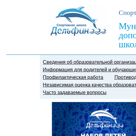
Спорт
Мун
доп
шко
Сведения об образовательной организа
Информация для родителей и обучающи
Профилактическая работа
Противод
Независимая оценка качества образова
Часто задаваемые вопросы