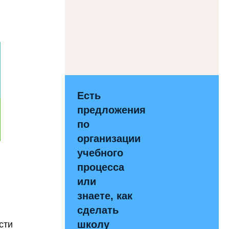
Есть
предложения
по
организации
учебного
процесса
или
знаете, как
сделать
сти
школу