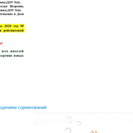
ведением соревнований