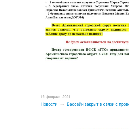
16 февраля 2021
Новости
→
Бассейн закрыт в связи с про