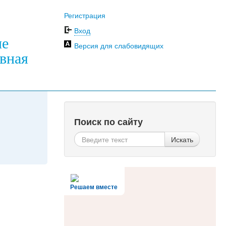
Регистрация
Вход
ие
Версия для слабовидящих
вная
Поиск по сайту
Искать
Решаем вместе