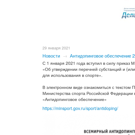
29 января 2021
Новости
→
Антидопинговое обеспечение 2
С 1 января 2021 года вступил в силу приказ 
«Об утверждении перечней субстанций и (ил
для использования в спорте».
В электронном виде ознакомиться с текстом
Министерства спорта Российской Федерации
«Антидопинговое обеспечение»
https://minsport.gov.ru/sport/antidoping/