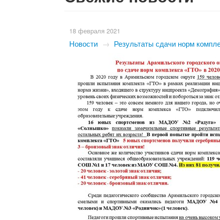
18 февраля 2021
Новости
→
Результаты сдачи норм компле