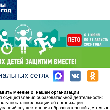
иальных сетях
авить мнение о нашей организации
я осуществления образовательной деятельности:
доступность информации об организации
 условий осуществления образовательной деятельно