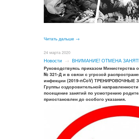
Читать дальше →
24 марта 2020
Новости
→
ВНИМАНИЕ! ОТМЕНА ЗАНЯТ
Руководствуясь приказом Министерства о
№ 321-Д и в связи с угрозой распростра
инфекции (2019-nCoV) ТРЕНИРОВОЧНЫЕ 
Группы оздоровительной направленности 
посещение занятий по усмотрению родите
приостановлен до особого указания.