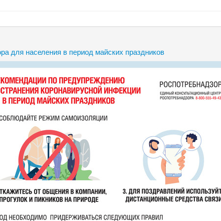
ра для населения в период майских праздников