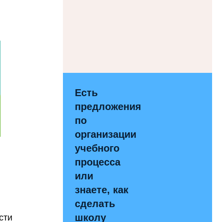
Есть
предложения
по
организации
учебного
процесса
или
знаете, как
сделать
сти
школу