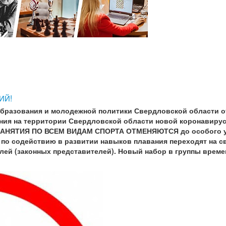
ИЙ!
бразования и молодежной политики Свердловской области от
нения на территории Свердловской области новой коронавиру
ЗАНЯТИЯ ПО ВСЕМ ВИДАМ СПОРТА ОТМЕНЯЮТСЯ до особого у
по содействию в развитии навыков плавания переходят на 
лей (законных представителей). Новый набор в группы време