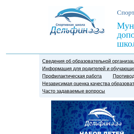
Спорт
Мун
доп
шко
Сведения об образовательной организа
Информация для родителей и обучающи
Профилактическая работа
Противод
Независимая оценка качества образова
Часто задаваемые вопросы