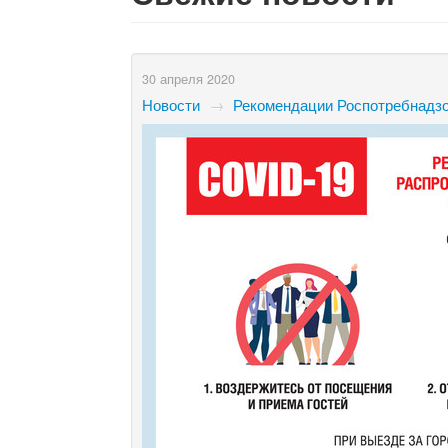
30 апреля 2020
Новости
→
Рекомендации Роспотребнадзо