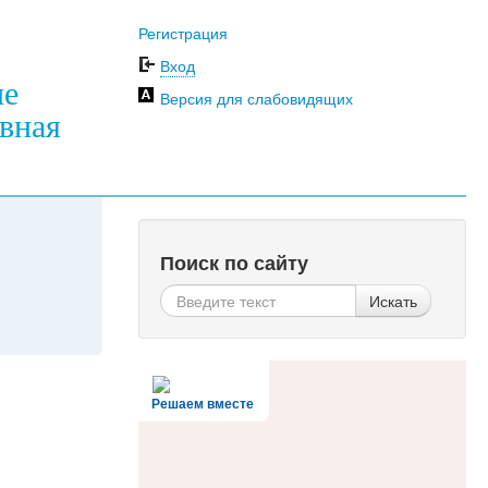
Регистрация
Вход
ие
Версия для слабовидящих
вная
Поиск по сайту
Искать
Решаем вместе